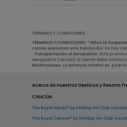
TÉRMINOS Y CONDICIONES
TÉRMINOS Y CONDICIONES: * Niños se hospeda
camas existentes enla habitación; no hay ca
Transportación al Aeropuerto:
Esta promoció
aeropuerto Cancún). El cliente debe contacta
Restricciones:
La estancia mínima es podría
Acerca de nuestros Destinos y Resorts Fr
CANCÚN
The Royal Sands® by Holiday Inn Club Vacati
The Royal Cancun® by Holiday Inn Club Vacat