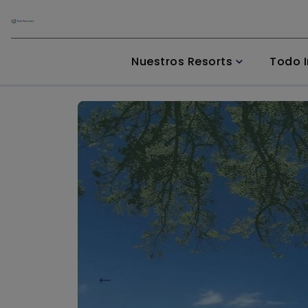
Nuestros Resorts
Todo I