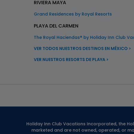
RIVIERA MAYA
Grand Residences by Royal Resorts
PLAYA DEL CARMEN
The Royal Haciendas® by Holiday Inn Club Va
VER TODOS NUESTROS DESTINOS EN MÉXICO >
VER NUESTROS RESORTS DE PLAYA >
Holiday Inn Club Vacations Incorporated, the Ho
marketed and are not owned, operated, or mar