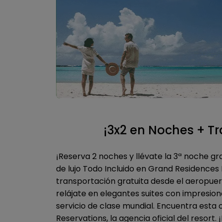
¡3x2 en Noches + Tr
¡Reserva 2 noches y llévate la 3ª noche gr
de lujo Todo Incluido en Grand Residences
transportación gratuita desde el aeropuer
relájate en elegantes suites con impresion
servicio de clase mundial. Encuentra esta 
Reservations, la agencia oficial del resort.