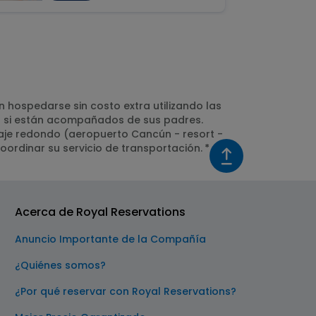
hospedarse sin costo extra utilizando las
to si están acompañados de sus padres.
iaje redondo (aeropuerto Cancún - resort -
oordinar su servicio de transportación.
*
Acerca de Royal Reservations
Anuncio Importante de la Compañía
¿Quiénes somos?
¿Por qué reservar con Royal Reservations?