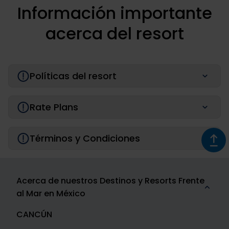
Información importante
acerca del resort
Políticas del resort
Rate Plans
Términos y Condiciones
Acerca de nuestros Destinos y Resorts Frente
al Mar en México
CANCÚN