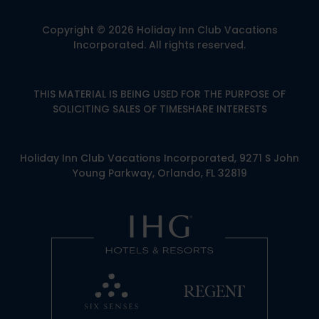
Copyright © 2026 Holiday Inn Club Vacations
Incorporated. All rights reserved.
THIS MATERIAL IS BEING USED FOR THE PURPOSE OF
SOLICITING SALES OF TIMESHARE INTERESTS
Holiday Inn Club Vacations Incorporated, 9271 S John
Young Parkway, Orlando, FL 32819