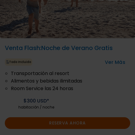
Venta Flash:Noche de Verano Gratis
Ver Más
Todo Incluido
Transportación al resort
Alimentos y bebidas ilimitadas
Room Service las 24 horas
$300 USD*
habitación / noche
RESERVA AHORA