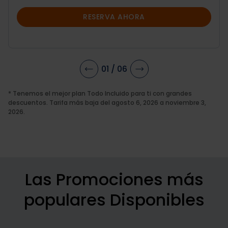
RESERVA AHORA
01
/
06
* Tenemos el mejor plan Todo Incluido para ti con grandes
descuentos. Tarifa más baja del agosto 6, 2026 a noviembre 3,
2026.
Las Promociones más
populares Disponibles