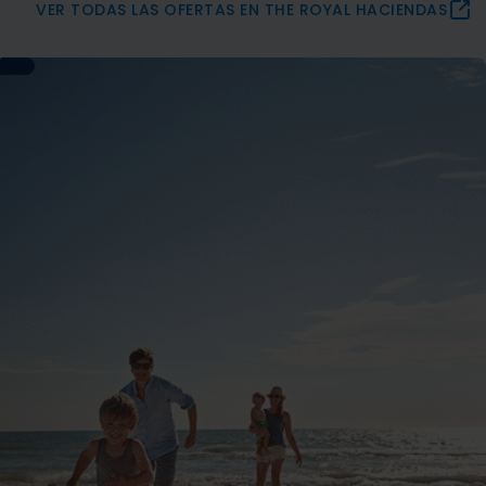
VER TODAS LAS OFERTAS EN THE ROYAL HACIENDAS