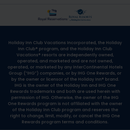
Holiday Inn Club Vacations Incorporated, the Holiday
Inn Club® program, and the Holiday Inn Club
Vacations® resorts are independently owned,
operated, and marketed and are not owned,
operated, or marketed by any InterContinental Hotels
Group (“IHG”) companies, or by IHG One Rewards, or
by the owner or licensor of the Holiday Inn® brand.
IHG is the owner of the Holiday Inn and IHG One
Rewards trademarks and both are used herein with
permission of IHG. Otherwise, the owner of the IHG
One Rewards program is not affiliated with the owner
of the Holiday Inn Club program and reserves the
right to change, limit, modify, or cancel the IHG One
Rewards program terms and conditions.