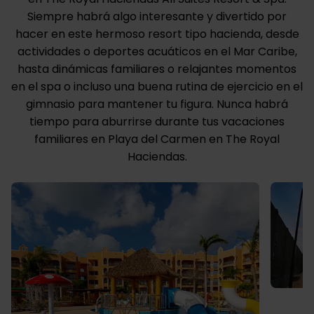
Siempre habrá algo interesante y divertido por
hacer en este hermoso resort tipo hacienda, desde
actividades o deportes acuáticos en el Mar Caribe,
hasta dinámicas familiares o relajantes momentos
en el spa o incluso una buena rutina de ejercicio en el
gimnasio para mantener tu figura. Nunca habrá
tiempo para aburrirse durante tus vacaciones
familiares en Playa del Carmen en The Royal
Haciendas.