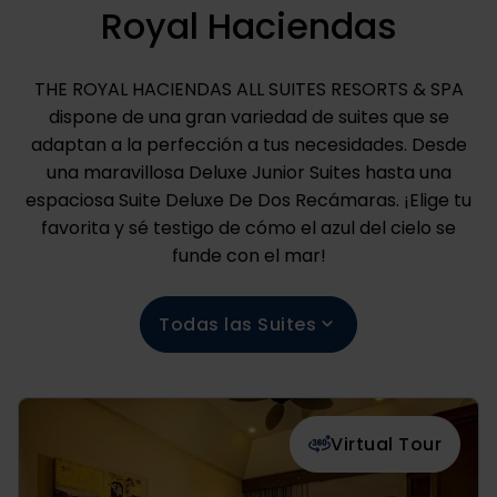
Royal Haciendas
THE ROYAL HACIENDAS ALL SUITES RESORTS & SPA
dispone de una gran variedad de suites que se
adaptan a la perfección a tus necesidades. Desde
una maravillosa Deluxe Junior Suites hasta una
espaciosa Suite Deluxe De Dos Recámaras. ¡Elige tu
favorita y sé testigo de cómo el azul del cielo se
funde con el mar!
Todas las Suites
Virtual Tour