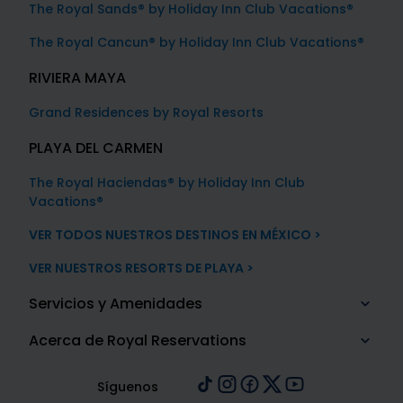
The Royal Sands® by Holiday Inn Club Vacations®
The Royal Cancun® by Holiday Inn Club Vacations®
RIVIERA MAYA
Grand Residences by Royal Resorts
PLAYA DEL CARMEN
The Royal Haciendas® by Holiday Inn Club
Vacations®
VER TODOS NUESTROS DESTINOS EN MÉXICO >
VER NUESTROS RESORTS DE PLAYA >
Servicios y Amenidades
Acerca de Royal Reservations
Síguenos