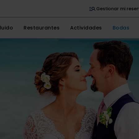
Gestionar mi rese
luido
Restaurantes
Actividades
Bodas