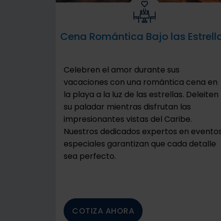
Cena Romántica Bajo las Estrell
Celebren el amor durante sus
vacaciones con una romántica cena en
la playa a la luz de las estrellas. Deleiten
su paladar mientras disfrutan las
impresionantes vistas del Caribe.
Nuestros dedicados expertos en evento
especiales garantizan que cada detalle
sea perfecto.
COTIZA AHORA