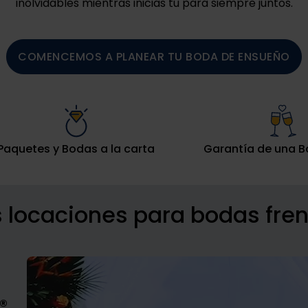
inolvidables mientras inicias tu para siempre juntos.
COMENCEMOS A PLANEAR TU BODA DE ENSUEÑO
Paquetes y Bodas a la carta
Garantía de una B
 locaciones para bodas fren
®