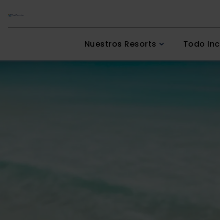
Nuestros Resorts
Todo Inc