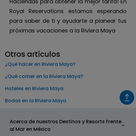
Haciendas para obtener la mejor tarifa! En
Royal Reservations estamos esperando
para saber de ti y ayudarte a planear tus
próximas vacaciones a la Riviera Maya
Otros artículos
¿Qué hacer en Riviera Maya?
¿Qué comer en la Riviera Maya?
Hoteles en Riviera Maya
Bodas en la Riviera Maya
Acerca de nuestros Destinos y Resorts Frente
al Mar en México