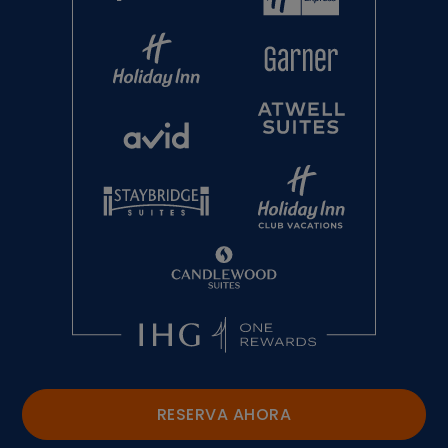
RESERVA AHORA