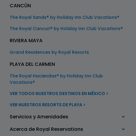
CANCÚN
The Royal Sands® by Holiday Inn Club Vacations®
The Royal Cancun® by Holiday Inn Club Vacations®
RIVIERA MAYA
Grand Residences by Royal Resorts
PLAYA DEL CARMEN
The Royal Haciendas® by Holiday Inn Club
Vacations®
VER TODOS NUESTROS DESTINOS EN MÉXICO >
VER NUESTROS RESORTS DE PLAYA >
Servicios y Amenidades
Acerca de Royal Reservations