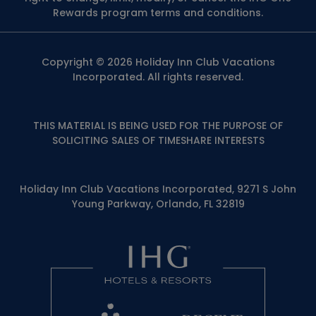
Rewards program terms and conditions.
Copyright © 2026 Holiday Inn Club Vacations
Incorporated. All rights reserved.
THIS MATERIAL IS BEING USED FOR THE PURPOSE OF
SOLICITING SALES OF TIMESHARE INTERESTS
Holiday Inn Club Vacations Incorporated, 9271 S John
Young Parkway, Orlando, FL 32819