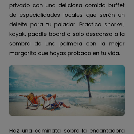
privado con una deliciosa comida buffet
de especialidades locales que serán un
deleite para tu paladar. Practica snorkel,
kayak, paddle board o sólo descansa a la
sombra de una palmera con la mejor
margarita que hayas probado en tu vida.
Haz una caminata sobre la encantadora