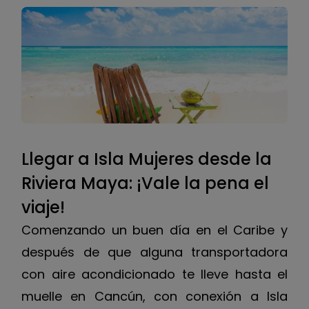
Llegar a Isla Mujeres desde la
Riviera Maya: ¡Vale la pena el
viaje!
Comenzando un buen día en el Caribe y
después de que alguna transportadora
con aire acondicionado te lleve hasta el
muelle en Cancún, con conexión a Isla