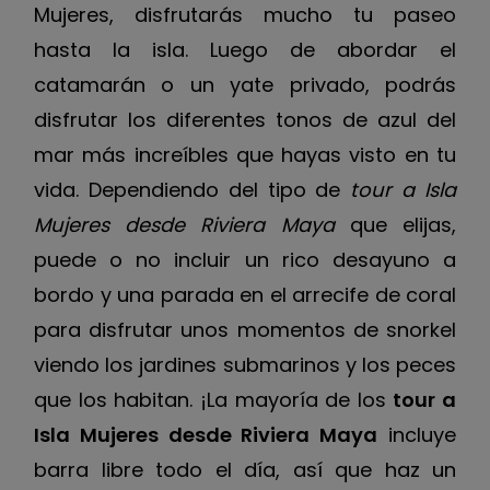
Mujeres, disfrutarás mucho tu paseo
hasta la isla. Luego de abordar el
catamarán o un yate privado, podrás
disfrutar los diferentes tonos de azul del
mar más increíbles que hayas visto en tu
vida. Dependiendo del tipo de
tour a Isla
Mujeres desde Riviera Maya
que elijas,
puede o no incluir un rico desayuno a
bordo y una parada en el arrecife de coral
para disfrutar unos momentos de snorkel
viendo los jardines submarinos y los peces
que los habitan. ¡La mayoría de los
tour a
Isla Mujeres desde Riviera Maya
incluye
barra libre todo el día, así que haz un