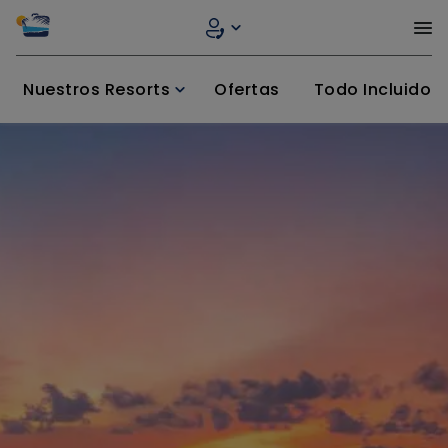
Nuestros Resorts
Ofertas
Todo Incluido