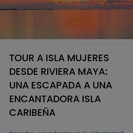
TOUR A ISLA MUJERES
DESDE RIVIERA MAYA:
UNA ESCAPADA A UNA
ENCANTADORA ISLA
CARIBEÑA