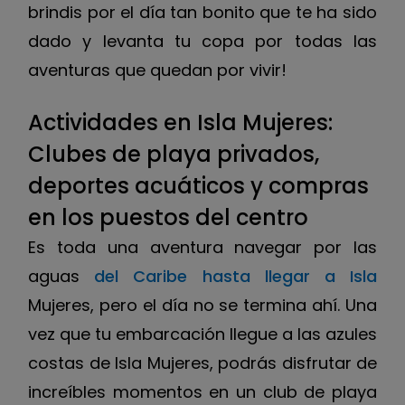
brindis por el día tan bonito que te ha sido
dado y levanta tu copa por todas las
aventuras que quedan por vivir!
Actividades en Isla Mujeres:
Clubes de playa privados,
deportes acuáticos y compras
en los puestos del centro
Es toda una aventura navegar por las
aguas
del Caribe hasta llegar a Isla
Mujeres, pero el día no se termina ahí. Una
vez que tu embarcación llegue a las azules
costas de Isla Mujeres, podrás disfrutar de
increíbles momentos en un club de playa