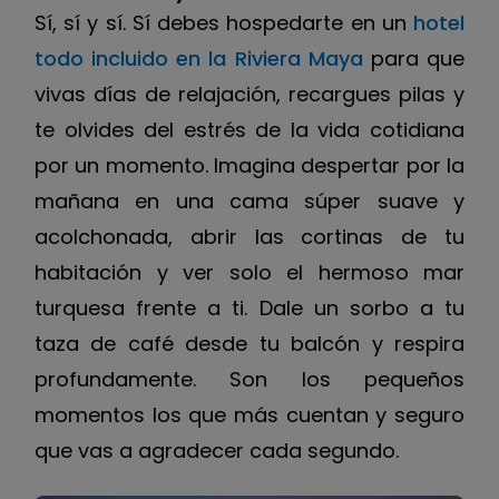
Sí, sí y sí. Sí debes hospedarte en un
hotel
todo incluido en la Riviera Maya
para que
vivas días de relajación, recargues pilas y
te olvides del estrés de la vida cotidiana
por un momento. Imagina despertar por la
mañana en una cama súper suave y
acolchonada, abrir las cortinas de tu
habitación y ver solo el hermoso mar
turquesa frente a ti. Dale un sorbo a tu
taza de café desde tu balcón y respira
profundamente. Son los pequeños
momentos los que más cuentan y seguro
que vas a agradecer cada segundo.