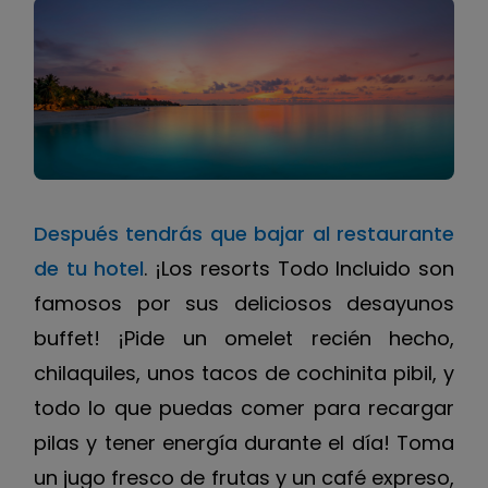
Después tendrás que bajar al restaurante
de tu hotel
. ¡Los resorts Todo Incluido son
famosos por sus deliciosos desayunos
buffet! ¡Pide un omelet recién hecho,
chilaquiles, unos tacos de cochinita pibil, y
todo lo que puedas comer para recargar
pilas y tener energía durante el día! Toma
un jugo fresco de frutas y un café expreso,