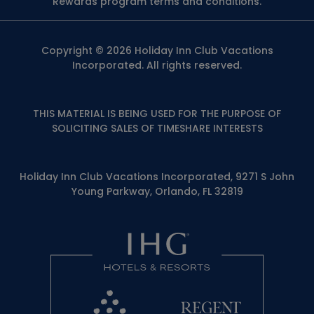
Rewards program terms and conditions.
Copyright © 2026 Holiday Inn Club Vacations
Incorporated. All rights reserved.
THIS MATERIAL IS BEING USED FOR THE PURPOSE OF
SOLICITING SALES OF TIMESHARE INTERESTS
Holiday Inn Club Vacations Incorporated, 9271 S John
Young Parkway, Orlando, FL 32819