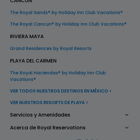
CANCÚN
The Royal Sands® by Holiday Inn Club Vacations®
The Royal Cancun® by Holiday Inn Club Vacations®
RIVIERA MAYA
Grand Residences by Royal Resorts
PLAYA DEL CARMEN
The Royal Haciendas® by Holiday Inn Club
Vacations®
VER TODOS NUESTROS DESTINOS EN MÉXICO >
VER NUESTROS RESORTS DE PLAYA >
Servicios y Amenidades
Acerca de Royal Reservations