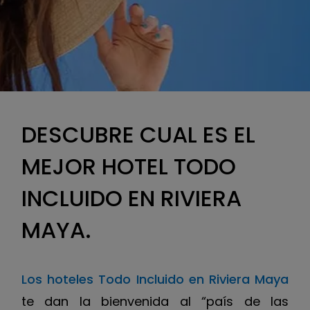
DESCUBRE CUAL ES EL
MEJOR HOTEL TODO
INCLUIDO EN RIVIERA
MAYA.
Los hoteles Todo Incluido en Riviera Maya
te dan la bienvenida al “país de las