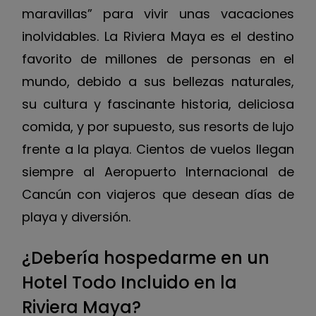
maravillas” para vivir unas vacaciones
inolvidables. La Riviera Maya es el destino
favorito de millones de personas en el
mundo, debido a sus bellezas naturales,
su cultura y fascinante historia, deliciosa
comida, y por supuesto, sus resorts de lujo
frente a la playa. Cientos de vuelos llegan
siempre al Aeropuerto Internacional de
Cancún con viajeros que desean días de
playa y diversión.
¿Debería hospedarme en un
Hotel Todo Incluido en la
Riviera Maya?