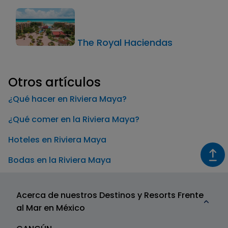
The Royal Haciendas
Otros artículos
¿Qué hacer en Riviera Maya?
¿Qué comer en la Riviera Maya?
Hoteles en Riviera Maya
Bodas en la Riviera Maya
Acerca de nuestros Destinos y Resorts Frente
al Mar en México