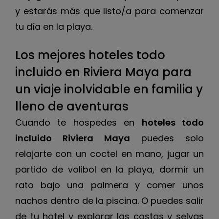
y estarás más que listo/a para comenzar
tu día en la playa.
Los mejores hoteles todo
incluido en Riviera Maya para
un viaje inolvidable en familia y
lleno de aventuras
Cuando te hospedes en
hoteles todo
incluido Riviera Maya
puedes solo
relajarte con un coctel en mano, jugar un
partido de volibol en la playa, dormir un
rato bajo una palmera y comer unos
nachos dentro de la piscina. O puedes salir
de tu hotel y explorar las costas y selvas