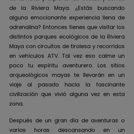
de la Riviera Maya. ¿Estás buscando
alguna emocionante experiencia llena de
adrenalina? Entonces tienes que visitar los
distintos parques ecológicos de la Riviera
Maya con circuitos de tirolesa y recorridos
en vehículos ATV. Tal vez eso calme un
poco tu espíritu aventurero. Los sitios
arqueológicos mayas te llevarán en un
viaje al pasado hacia la fascinante
civilización que vivió alguna vez en esta
zona.
Después de un gran día de aventuras o
varias horas descansando en un