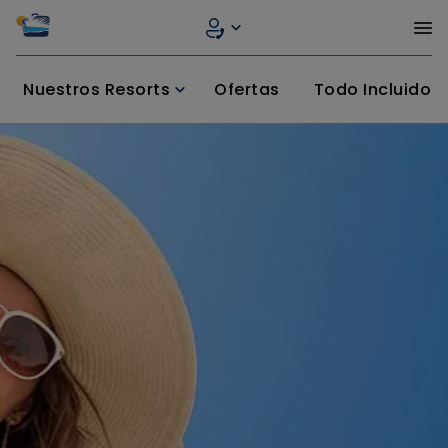
Nuestros Resorts
Ofertas
Todo Incluido