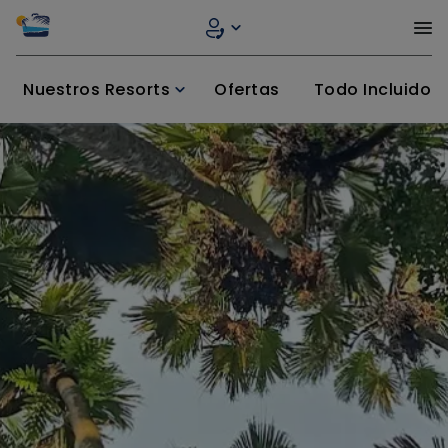
Nuestros Resorts
Ofertas
Todo Incluido