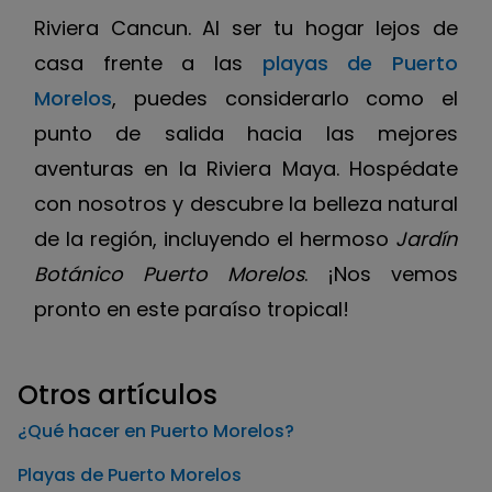
Riviera Cancun. Al ser tu hogar lejos de
casa frente a las
playas de Puerto
Morelos
, puedes considerarlo como el
punto de salida hacia las mejores
aventuras en la Riviera Maya. Hospédate
con nosotros y descubre la belleza natural
de la región, incluyendo el hermoso
Jardín
Botánico Puerto Morelos
. ¡Nos vemos
pronto en este paraíso tropical!
Otros artículos
¿Qué hacer en Puerto Morelos?
Playas de Puerto Morelos