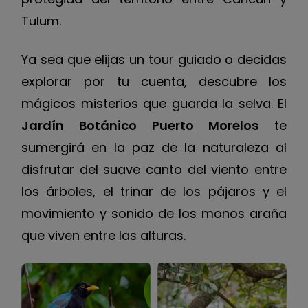
Tulum.
Ya sea que elijas un tour guiado o decidas
explorar por tu cuenta, descubre los
mágicos misterios que guarda la selva. El
Jardín Botánico Puerto Morelos
te
sumergirá en la paz de la naturaleza al
disfrutar del suave canto del viento entre
los árboles, el trinar de los pájaros y el
movimiento y sonido de los monos araña
que viven entre las alturas.