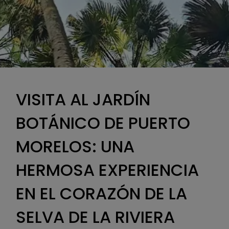
VISITA AL JARDÍN
BOTÁNICO DE PUERTO
MORELOS: UNA
HERMOSA EXPERIENCIA
EN EL CORAZÓN DE LA
SELVA DE LA RIVIERA