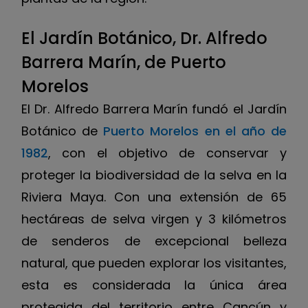
El Jardín Botánico, Dr. Alfredo
Barrera Marín, de Puerto
Morelos
El Dr. Alfredo Barrera Marín fundó el Jardín
Botánico de
Puerto Morelos en el año de
1982
, con el objetivo de conservar y
proteger la biodiversidad de la selva en la
Riviera Maya. Con una extensión de 65
hectáreas de selva virgen y 3 kilómetros
de senderos de excepcional belleza
natural, que pueden explorar los visitantes,
esta es considerada la única área
protegida del territorio entre Cancún y