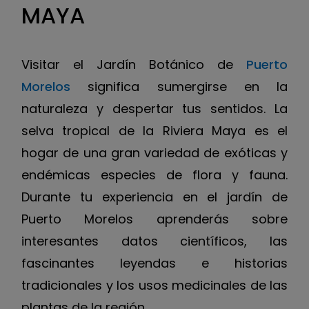
MAYA
Visitar el Jardín Botánico de
Puerto
Morelos
significa sumergirse en la
naturaleza y despertar tus sentidos. La
selva tropical de la Riviera Maya es el
hogar de una gran variedad de exóticas y
endémicas especies de flora y fauna.
Durante tu experiencia en el jardín de
Puerto Morelos aprenderás sobre
interesantes datos científicos, las
fascinantes leyendas e historias
tradicionales y los usos medicinales de las
plantas de la región.