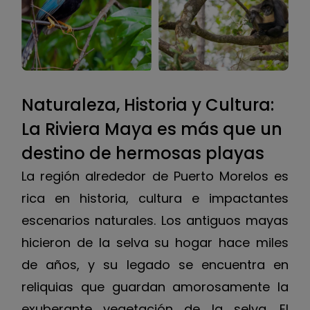
Naturaleza, Historia y Cultura:
La Riviera Maya es más que un
destino de hermosas playas
La región alrededor de Puerto Morelos es
rica en historia, cultura e impactantes
escenarios naturales. Los antiguos mayas
hicieron de la selva su hogar hace miles
de años, y su legado se encuentra en
reliquias que guardan amorosamente la
exuberante vegetación de la selva. El